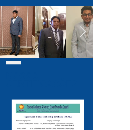
NOSSO
CERTIFICAÇÕES