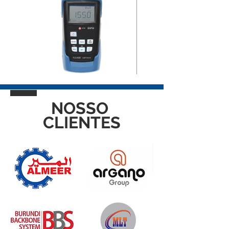
NOSSO
CLIENTES