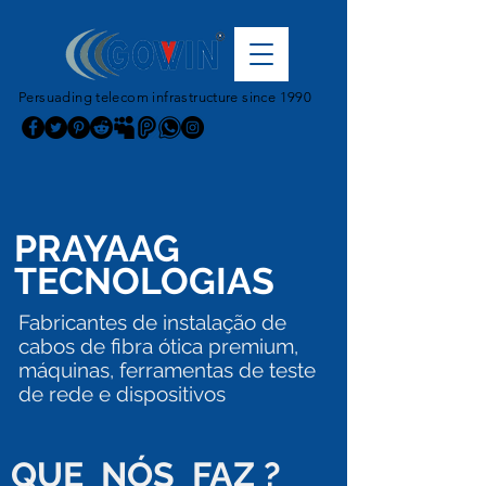
Persuading telecom infrastructure since 1990
PRAYAAG
TECNOLOGIAS
Fabricantes de instalação de
cabos de fibra ótica premium,
máquinas, ferramentas de teste
de rede e dispositivos
QUE NÓS FAZ ?