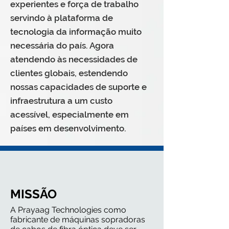
experientes e força de trabalho
servindo à plataforma de
tecnologia da informação muito
necessária do país. Agora
atendendo às necessidades de
clientes globais, estendendo
nossas capacidades de suporte e
infraestrutura a um custo
acessível, especialmente em
países em desenvolvimento.
MISSÃO
A Prayaag Technologies como
fabricante de máquinas sopradoras