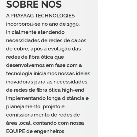
SOBRE NÓS
A PRAYAAG TECHNOLOGIES
incorporou-se no ano de 1990,
inicialmente atendendo
necessidades de redes de cabos
de cobre, após a evolução das
redes de fibra ótica que
desenvolvemos em fase com a
tecnologia iniciamos nossas ideias
inovadoras para as necessidades
de redes de fibra ótica high-end,
implementando longa distância e
planejamento, projeto e
comissionamento de redes de
área local, contando com nossa
EQUIPE de engenheiros