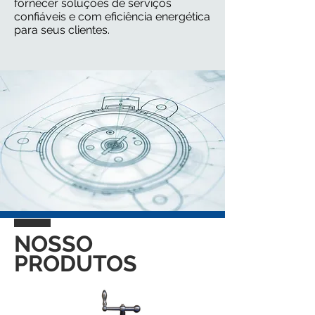
fornecer soluções de serviços
confiáveis e com eficiência energética
para seus clientes.
NOSSO
PRODUTOS