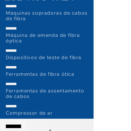
Máquinas sopradoras de cabos
de fibra
Máquina de emenda de fibra
óptica
Dispositivos de teste de fibra
Ferramentas de fibra ótica
Ferramentas de assentamento
de cabos
Compressor de ar