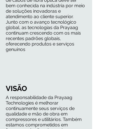
de cabos de fibra óptica deve ser
bem conhecida na indústria por meio
de soluções inovadoras e
atendimento ao cliente superior.
Junto com o avanço tecnológico
global, as tecnologias da Prayaag
continuam crescendo com os mais
recentes padrões globais,
oferecendo produtos e serviços
genuínos
VISÃO
A responsabilidade da Prayaag
Technologies é melhorar
continuamente seus serviços de
qualidade e mão de obra em
compressores e utilitários. Também
estamos comprometidos em