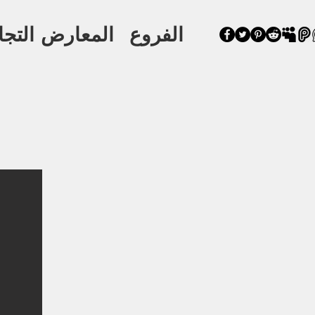
الفروع
المعارض التجا