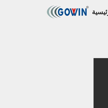
ئيسية