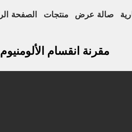
رية
صالة عرض
منتجات
الصفحة الر
مقرنة انقسام الألومنيوم