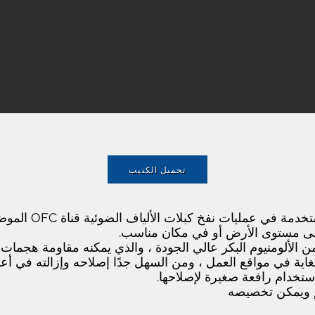
تحميل الكتيب
تربط قارنات الألمن
 على مستوى الأرض أو في مكان مناسب.
 الألومنيوم البكر عالي الجودة ، والذي يمكنه مقاومة هجمات 
اية في مواقع العمل ، ومن السهل جدًا إصلاحه وإزالته في أعم
تخدام رافعة صغيرة لإصلاحها.