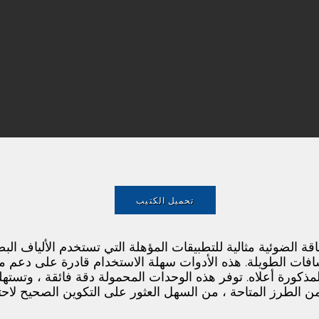
تحميل الكتيب
ن عدادات الطاقة الضوئية مثالية للتطبيقات المؤهلة التي تستخدم الألياف
لمذكورة أعلاه. توفر هذه الوحدات المحمولة دقة فائقة ، وتست
من الطرز المتاحة ، من السهل العثور على التكوين الصحيح لاحتي