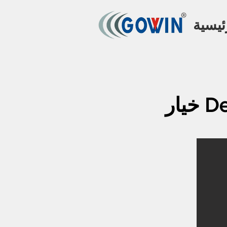
ئيسية
Dev