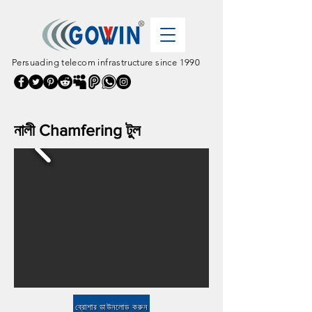
Persuading telecom infrastructure since 1990
নালী Chamfering টুল
ব্রোশার ডাউনলোড করুন