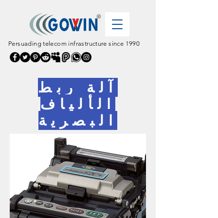
Persuading telecom infrastructure since 1990
آلة ربط
الألياف
البصرية