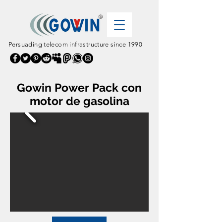
Persuading telecom infrastructure since 1990
Gowin Power Pack con
motor de gasolina