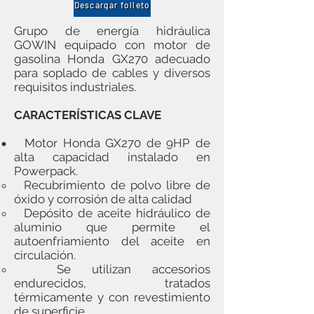
Descargar folleto
Grupo de energía hidráulica
GOWIN equipado con motor de
gasolina Honda GX270 adecuado
para soplado de cables y diversos
requisitos industriales.
CARACTERÍSTICAS CLAVE
Motor Honda GX270 de 9HP de
alta capacidad instalado en
Powerpack.
Recubrimiento de polvo libre de
óxido y corrosión de alta calidad
Depósito de aceite hidráulico de
aluminio que permite el
autoenfriamiento del aceite en
circulación.
Se utilizan accesorios
endurecidos, tratados
térmicamente y con revestimiento
de superficie