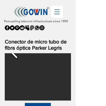
Persuading telecom infrastructure since 1990
Conector de micro tubo de
fibra óptica Parker Legris