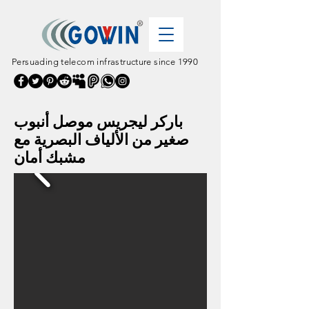
Persuading telecom infrastructure since 1990
باركر ليجريس موصل أنبوب
صغير من الألياف البصرية مع
مشبك أمان