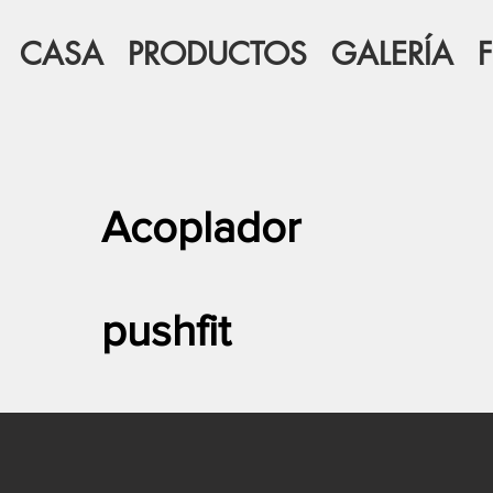
CASA
PRODUCTOS
GALERÍA
Acoplador
pushfit