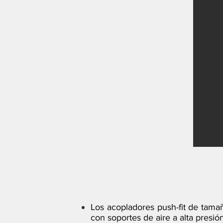
Los acopladores push-fit de tama
con soportes de aire a alta presi