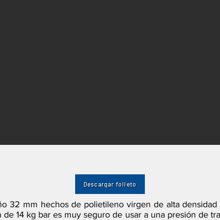
Descargar folleto
ño 32 mm hechos de polietileno virgen de alta densidad s
ón de 14 kg bar es muy seguro de usar a una presión de tr