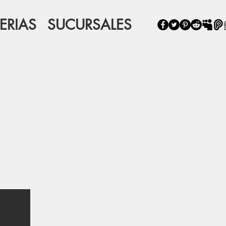
FERIAS
SUCURSALES