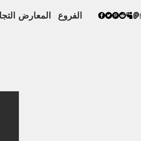
الفروع
المعارض التجا