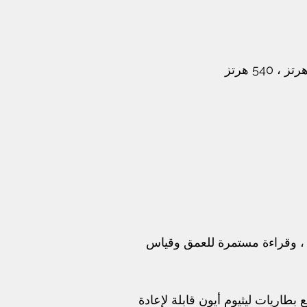
ة ، وقراءة مستمرة للعمق وقياس
 مع بطاريات ليثيوم أيون قابلة لإعادة