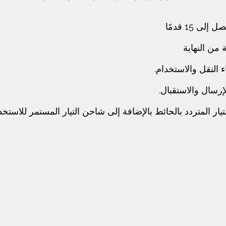
 15 قدمًا
من النهاية
 النقل والاستخدام.
لمتردد بالحائط بالإضافة إلى شاحن التيار المستمر للاستخدام في السي