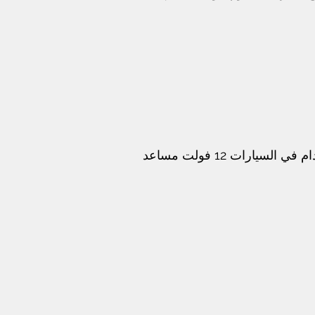
ارات 12 فولت مساعد