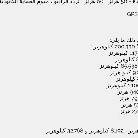
ذلك ما يلي: