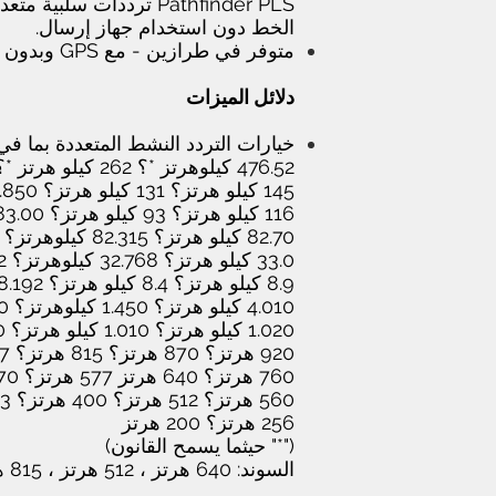
الخط دون استخدام جهاز إرسال.
متوفر في طرازين - مع GPS وبدون GPS
دلائل الميزات
خيارات التردد النشط المتعددة بما في 
476.52 كيلوهرتز *؟ 262 كيلو هرتز *؟ 200.330 كيلوهرتز *
145 كيلو هرتز؟ 131 كيلو هرتز؟ 117.850 كيلوهرتز
116 كيلو هرتز؟ 93 كيلو هرتز؟ 83.00 كيلوهرتز
82.70 كيلو هرتز؟ 82.315 كيلوهرتز؟ 65.536 كيلوهرتز
33.0 كيلو هرتز؟ 32.768 كيلوهرتز؟ 9.2 كيلو هرتز
8.9 كيلو هرتز؟ 8.4 كيلو هرتز؟ 8.192 كيلوهرتز
4.010 كيلو هرتز؟ 1.450 كيلوهرتز؟ 1.100 كيلوهرتز
1.020 كيلو هرتز؟ 1.010 كيلو هرتز؟ 940 هرتز
920 هرتز؟ 870 هرتز؟ 815 هرتز؟ 797 هرتز
760 هرتز؟ 640 هرتز 577 هرتز؟ 570 هرتز
560 هرتز؟ 512 هرتز؟ 400 هرتز؟ 273 هرتز
256 هرتز؟ 200 هرتز
("*" حيثما يسمح القانون)
السوند: 640 هرتز ، 512 هرتز ، 815 هرتز ، 8.192 كيلوهرتز و 32.768 كيلوهرتز