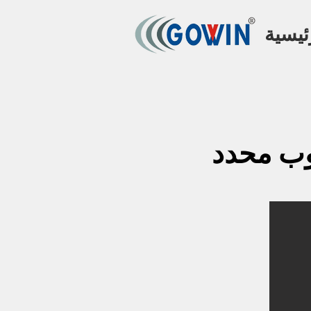
ئيسية
بوب محدد