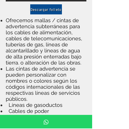
Descargar folleto
Ofrecemos mallas / cintas de
advertencia subterráneas para
los cables de alimentación,
cables de telecomunicaciones,
tuberías de gas, líneas de
alcantarillado y líneas de agua
de alta presión enterradas bajo
tierra. o alteración de las obras.
Las cintas de advertencia se
pueden personalizar con
nombres o colores según los
códigos internacionales de las
respectivas líneas de servicios
públicos.
Líneas de gasoductos
Cables de poder
Cables de telecomunicaciones
y cables de señal