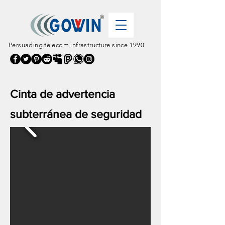
Persuading telecom infrastructure since 1990
Cinta de advertencia
subterránea de seguridad