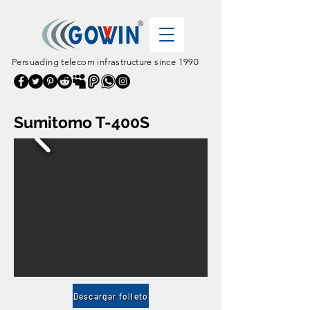
Persuading telecom infrastructure since 1990
Sumitomo T-400S
Descargar folleto