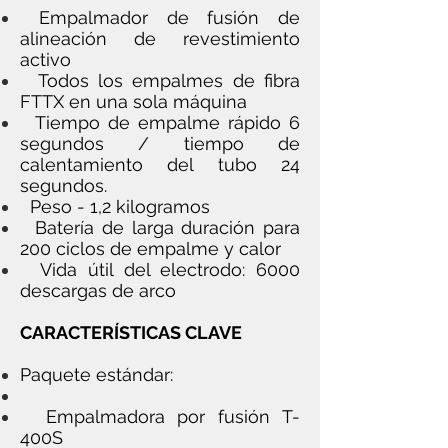
Empalmador de fusión de
alineación de revestimiento
activo
Todos los empalmes de fibra
FTTX en una sola máquina
Tiempo de empalme rápido 6
segundos / tiempo de
calentamiento del tubo 24
segundos.
Peso - 1,2 kilogramos
Batería de larga duración para
200 ciclos de empalme y calor
Vida útil del electrodo: 6000
descargas de arco
CARACTERÍSTICAS CLAVE
Paquete estándar:
Empalmadora por fusión T-
400S