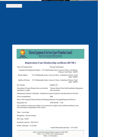
我們的
認證