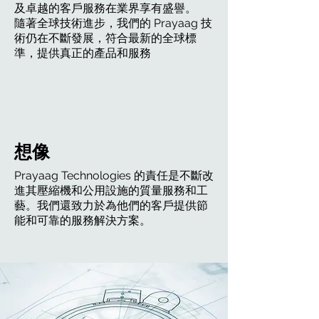
及卓越的客戶服務在業界享有盛譽。
隨著全球技術進步，我們的 Prayaag 技
術仍在不斷發展，符合最新的全球標
準，提供真正的產品和服務
想像
Prayaag Technologies 的責任是不斷改
進其壓縮機和公用設施的質量服務和工
藝。我們還致力於為他們的客戶提供節
能和可靠的服務解決方案。