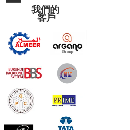
我們的
客戶