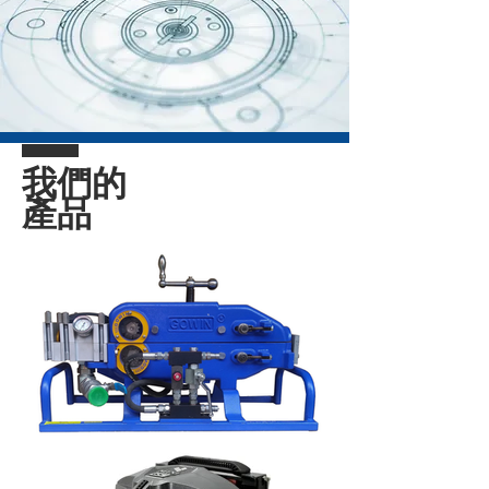
我們的
產品