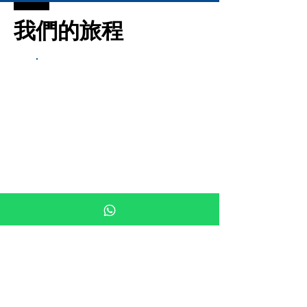
我們的旅程
標題 1