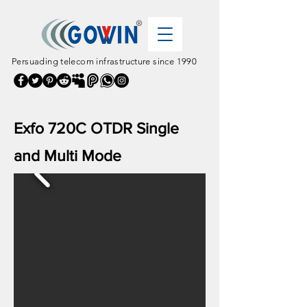
Persuading telecom infrastructure since 1990
Exfo 720C OTDR Single
and Multi Mode