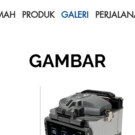
MAH
PRODUK
GALERI
PERJALA
GAMBAR