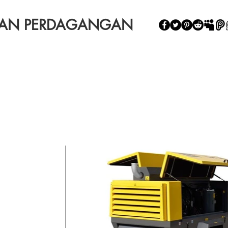
NAN PERDAGANGAN