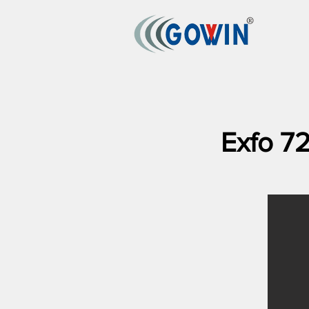
Exfo 7