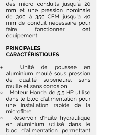
des micro conduits jusqu'à 20
mm et une pression nominale
de 300 à 350 CFM jusqu'à 40
mm de conduit nécessaire pour
faire fonctionner cet
équipement.
PRINCIPALES
CARACTÉRISTIQUES
Unité de poussée en
aluminium moulé sous pression
de qualité supérieure, sans
rouille et sans corrosion
Moteur Honda de 5,5 HP utilisé
dans le bloc d'alimentation pour
une installation rapide de la
microfibre.
Réservoir d'huile hydraulique
en aluminium utilisé dans le
bloc d'alimentation permettant