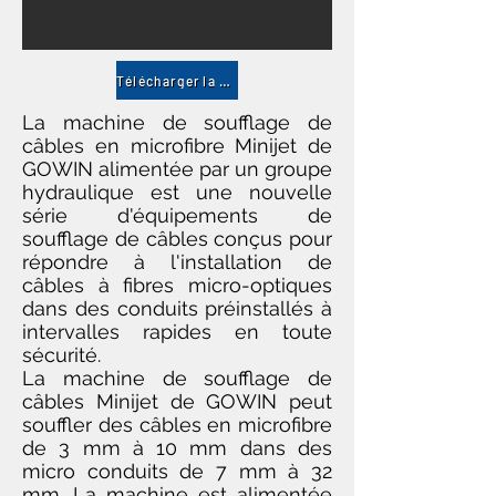
Télécharger la brochure
La machine de soufflage de
câbles en microfibre Minijet de
GOWIN alimentée par un groupe
hydraulique est une nouvelle
série d'équipements de
soufflage de câbles conçus pour
répondre à l'installation de
câbles à fibres micro-optiques
dans des conduits préinstallés à
intervalles rapides en toute
sécurité.
La machine de soufflage de
câbles Minijet de GOWIN peut
souffler des câbles en microfibre
de 3 mm à 10 mm dans des
micro conduits de 7 mm à 32
mm. La machine est alimentée