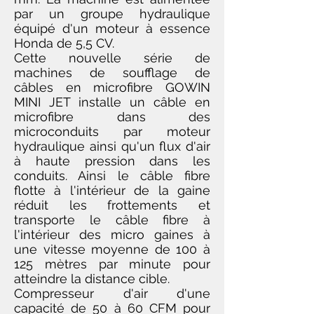
par un groupe hydraulique
équipé d'un moteur à essence
Honda de 5,5 CV.
Cette nouvelle série de
machines de soufflage de
câbles en microfibre GOWIN
MINI JET installe un câble en
microfibre dans des
microconduits par moteur
hydraulique ainsi qu'un flux d'air
à haute pression dans les
conduits. Ainsi le câble fibre
flotte à l'intérieur de la gaine
réduit les frottements et
transporte le câble fibre à
l'intérieur des micro gaines à
une vitesse moyenne de 100 à
125 mètres par minute pour
atteindre la distance cible.
Compresseur d'air d'une
capacité de 50 à 60 CFM pour