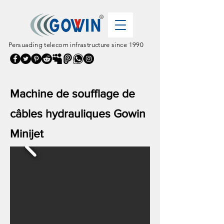
Persuading telecom infrastructure since 1990
Machine de soufflage de
câbles hydrauliques Gowin
Minijet