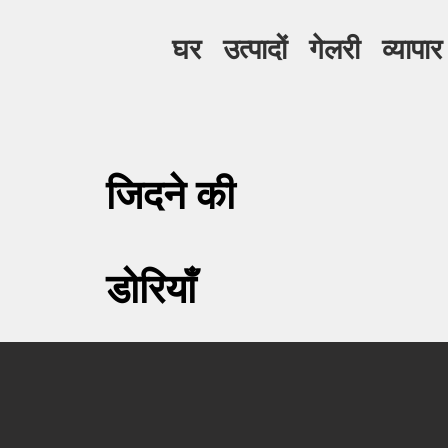
घर
उत्पादों
गेलरी
व्यापार
जिदने की
डोरियाँ