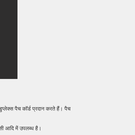
ेक्स पैच कॉर्ड प्रदान करते हैं। पैच
 आदि में उपलब्ध है।