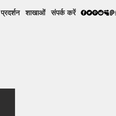
 प्रदर्शन
शाखाओं
संपर्क करें