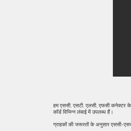
हम एससी, एसटी, एलसी, एफसी कनेक्टर के सा
कॉर्ड विभिन्न लंबाई में उपलब्ध हैं।
ग्राहकों की जरूरतों के अनुसार एससी-