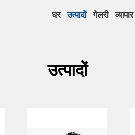
घर
उत्पादों
गेलरी
व्यापार
उत्पादों