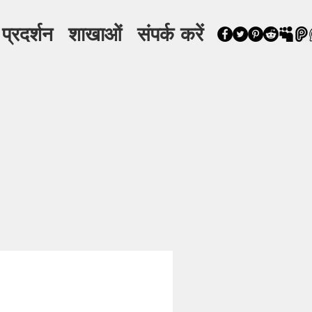
 प्रदर्शन
शाखाओं
संपर्क करें