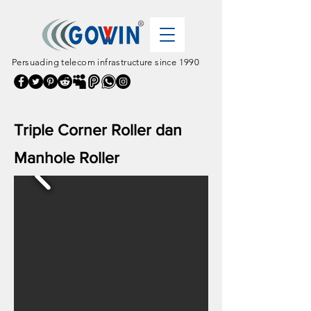
Persuading telecom infrastructure since 1990
Triple Corner Roller dan
Manhole Roller