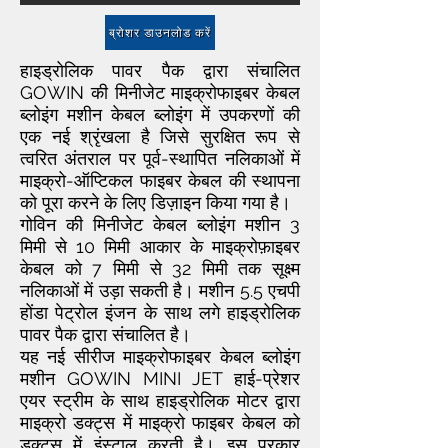
ब्रोशर डाउनलोड करें
हाइड्रोलिक पावर पैक द्वारा संचालित
GOWIN की मिनीजेट माइक्रोफाइबर केबल
ब्लोइंग मशीन केबल ब्लोइंग में उपकरणों की
एक नई श्रृंखला है जिसे सुरक्षित रूप से
त्वरित अंतराल पर पूर्व-स्थापित नलिकाओं में
माइक्रो-ऑप्टिकल फाइबर केबल की स्थापना
को पूरा करने के लिए डिज़ाइन किया गया है।
गोविन की मिनीजेट केबल ब्लोइंग मशीन 3
मिमी से 10 मिमी आकार के माइक्रोफ़ाइबर
केबल को 7 मिमी से 32 मिमी तक सूक्ष्म
नलिकाओं में उड़ा सकती है। मशीन 5.5 एचपी
होंडा पेट्रोल इंजन के साथ लगे हाइड्रोलिक
पावर पैक द्वारा संचालित है।
यह नई सीरीज माइक्रोफाइबर केबल ब्लोइंग
मशीन GOWIN MINI JET हाई-प्रेशर
एयर स्ट्रीम के साथ हाइड्रोलिक मोटर द्वारा
माइक्रो डक्ट्स में माइक्रो फाइबर केबल को
डक्ट्स में इंस्टाल करती है। इस प्रकार