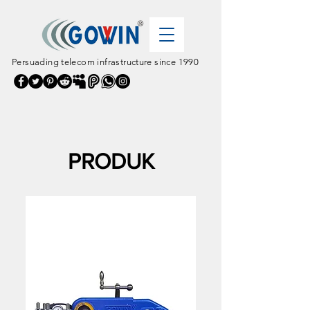
Persuading telecom infrastructure since 1990
PRODUK