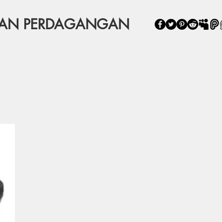
NAN PERDAGANGAN