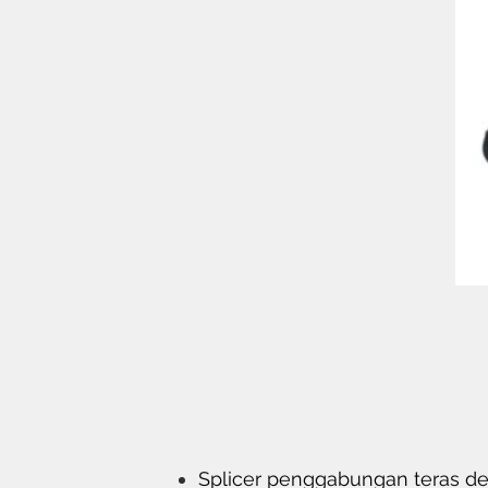
Splicer penggabungan teras defi