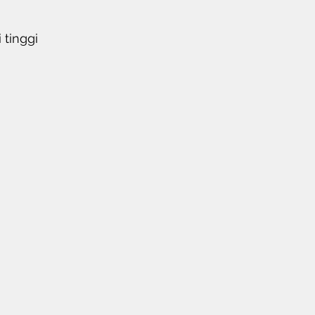
tinggi