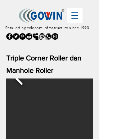
Persuading telecom infrastructure since 1990
Triple Corner Roller dan
Manhole Roller